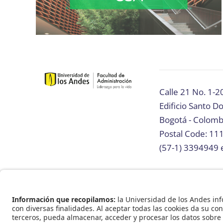
Calle 21 No. 1-2
Edificio Santo 
Bogotá - Colomb
Postal Code: 11
(57-1) 3394949 