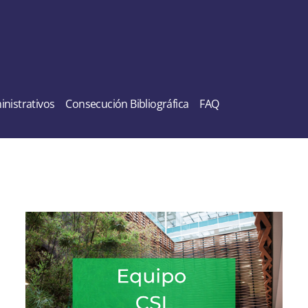
nistrativos
Consecución Bibliográfica
FAQ