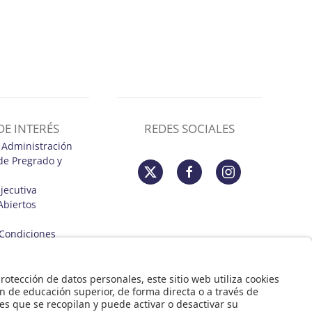
DE INTERÉS
REDES SOCIALES
 Administración
de Pregrado y
jecutiva
Abiertos
Condiciones