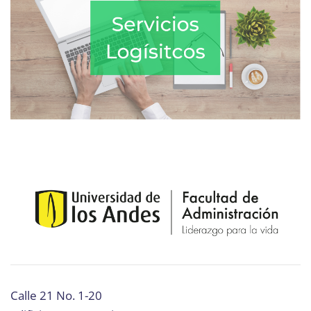
Calle 21 No. 1-20