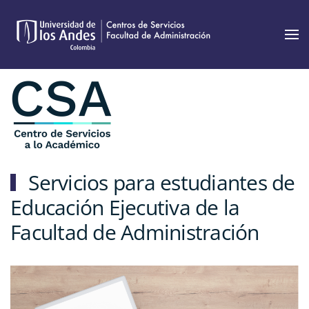
Skip to main content
Servicios para estudiantes de
Educación Ejecutiva de la
Facultad de Administración