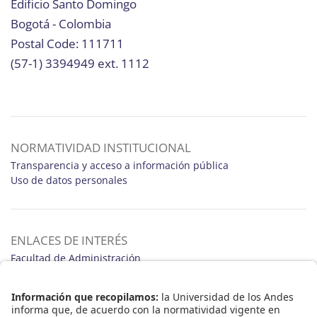
Edificio Santo Domingo
Bogotá - Colombia
Postal Code: 111711
(57-1) 3394949 ext. 1112
NORMATIVIDAD INSTITUCIONAL
Transparencia y acceso a información pública
Uso de datos personales
ENLACES DE INTERÉS
Facultad de Administración
Programas de Pregrado y Posgrado
Educación Ejecutiva Programas Abiertos
Noticias