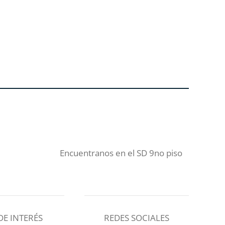
Encuentranos en el SD 9no piso
DE INTERÉS
REDES SOCIALES