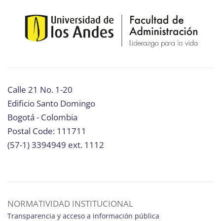
Calle 21 No. 1-20
Edificio Santo Domingo
Bogotá - Colombia
Postal Code: 111711
(57-1) 3394949 ext. 1112
NORMATIVIDAD INSTITUCIONAL
Transparencia y acceso a información pública