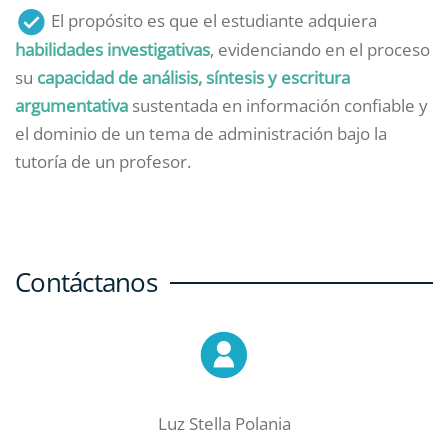
El propósito es que el estudiante adquiera
habilidades investigativas
, evidenciando en el proceso
su
capacidad de análisis, síntesis y escritura
argumentativa
sustentada en información confiable y
el dominio de un tema de administración bajo la
tutoría de un profesor.
Contáctanos
Luz Stella Polania