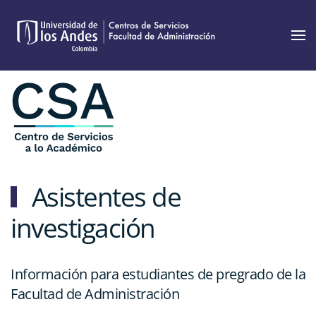
Skip to main content
Asistentes de
investigación
Información para estudiantes de pregrado de la
Facultad de Administración