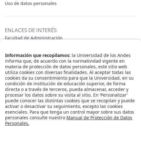
Uso de datos personales
ENLACES DE INTERÉS
Facultad de Administración
Programas de Pregrado y Posgrado
Educación Ejecutiva Programas Abiertos
Noticias
Términos y Condiciones
REDES SOCIALES